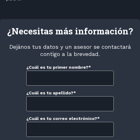
¿Necesitas más información?
Dejános tus datos y un asesor se contactará
contigo a la brevedad.
¿Cuál es tu primer nombre?
*
¿Cuál es tu apellido?
*
¿Cuál es tu correo electrónico?
*