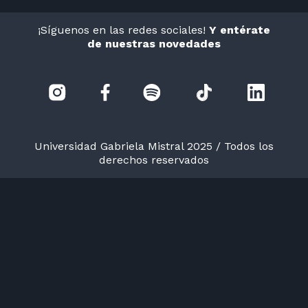
¡Síguenos en las redes sociales!
Y entérate
de nuestras novedades
Universidad Gabriela Mistral 2025 / Todos los
derechos reservados