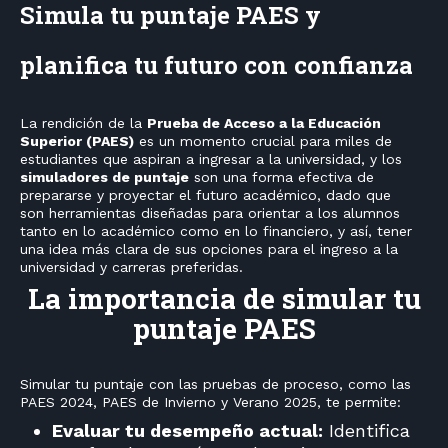
Simula tu puntaje PAES y
planifica tu futuro con confianza
La rendición de la
Prueba de Acceso a la Educación
Superior (PAES)
es un momento crucial para miles de
estudiantes que aspiran a ingresar a la universidad, y los
simuladores de puntaje
son una forma efectiva de
prepararse y proyectar el futuro académico, dado que
son herramientas diseñadas para orientar a los alumnos
tanto en lo académico como en lo financiero, y así, tener
una idea más clara de sus opciones para el ingreso a la
universidad y carreras preferidas.
La importancia de simular tu
puntaje PAES
Simular tu puntaje con las pruebas de proceso, como las
PAES 2024, PAES de Invierno y Verano 2025, te permite:
Evaluar tu desempeño actual:
Identifica