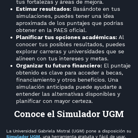
tus fortalezas y áreas de mejora.
Estimar resultados:
Basándote en tus
simulaciones, puedes tener una idea
aproximada de los puntajes que podrías
obtener en la PAES oficial.
Planificar tus opciones académicas:
Al
conocer tus posibles resultados, puedes
explorar carreras y universidades que se
alineen con tus intereses y metas.
Organizar tu futuro financiero:
El puntaje
obtenido es clave para acceder a becas,
financiamiento y otros beneficios. Una
simulación anticipada puede ayudarte a
entender las alternativas disponibles y
planificar con mayor certeza.
Conoce el Simulador UGM
La Universidad Gabriela Mistral (UGM) pone a disposición su
Simulador UGM
, una herramienta gratuita y fácil de usar,