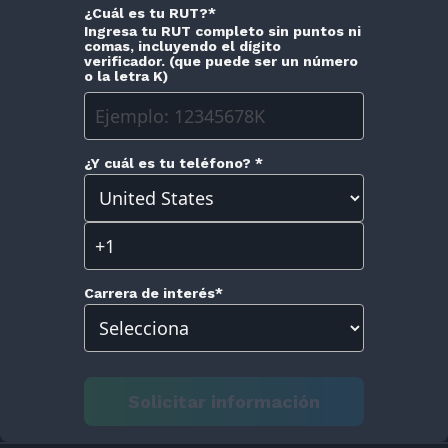
¿Cuál es tu RUT?
*
Ingresa tu RUT completo sin puntos ni
comas, incluyendo el dígito
verificador. (que puede ser un número
o la letra K)
¿Y cuál es tu teléfono?
*
Carrera de interés
*