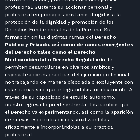
profesional. Sustenta su accionar personal y
profesional en principios cristianos dirigidos a la
protección de la dignidad y promoción de los
Derechos Fundamentales de la Persona. Su
formación en las distintas ramas del
Derecho
Público y Privado, así como de ramas emergentes
del Derecho tales como el Derecho
Medioambiental o Derecho Regulatorio
, le
permiten desarrollarse en diversos ámbitos y
especializaciones prácticas del ejercicio profesional,
no trabajando de manera disociada o excluyente con
estas ramas sino que integrándolas jurídicamente. A
través de su capacidad de estudio autónomo,
nuestro egresado puede enfrentar los cambios que
el Derecho va experimentando, así como la aparición
de nuevas especializaciones, analizándolas
eficazmente e incorporándolas a su práctica
profesional.