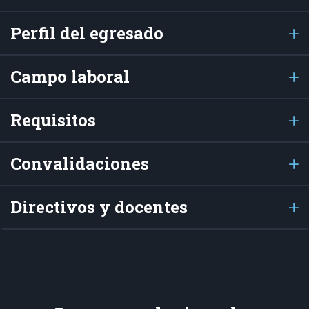
Perfil del egresado
Campo laboral
Requisitos
Convalidaciones
Directivos y docentes