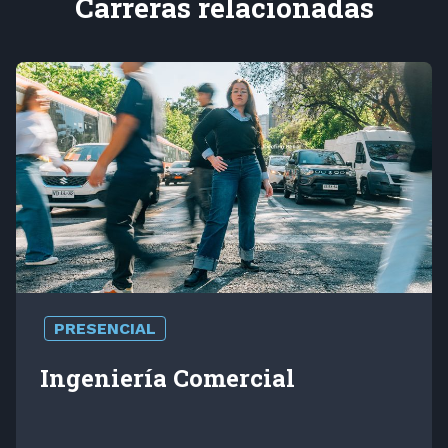
Carreras relacionadas
PRESENCIAL
Ingeniería Comercial