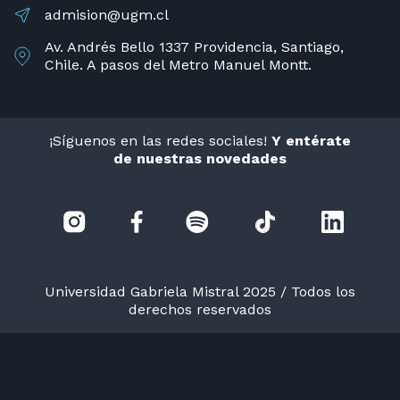
admision@ugm.cl
Av. Andrés Bello 1337 Providencia, Santiago,
Chile. A pasos del Metro Manuel Montt.
¡Síguenos en las redes sociales!
Y entérate
de nuestras novedades
Universidad Gabriela Mistral 2025 / Todos los
derechos reservados