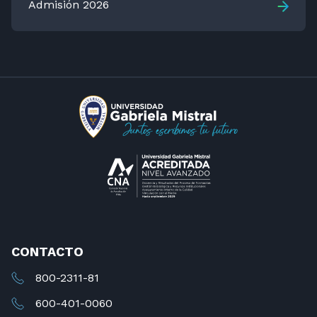
Admisión 2026
CONTACTO
800-2311-81
600-401-0060