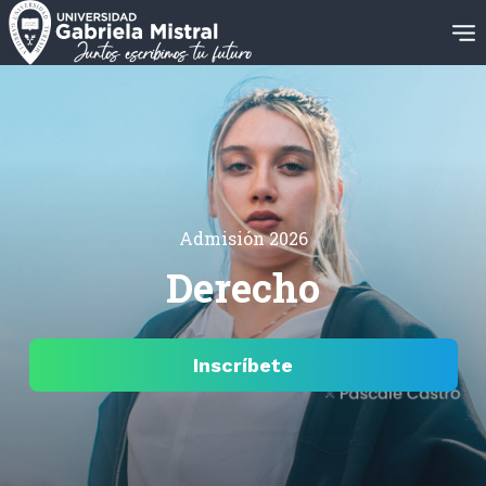
Admisión 2026
Derecho
Inscríbete