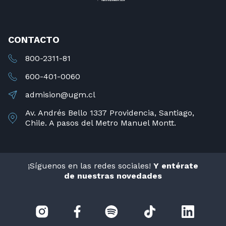
CONTACTO
800-2311-81
600-401-0060
admision@ugm.cl
Av. Andrés Bello 1337 Providencia, Santiago,
Chile. A pasos del Metro Manuel Montt.
¡Síguenos en las redes sociales!
Y entérate
de nuestras novedades