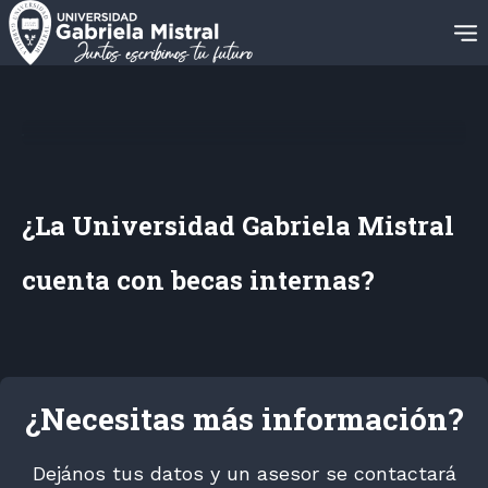
¿La Universidad Gabriela Mistral
cuenta con becas internas?
¿Necesitas más información?
Dejános tus datos y un asesor se contactará