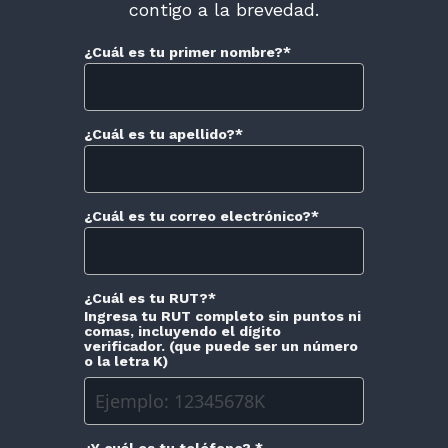
contigo a la brevedad.
¿Cuál es tu primer nombre?
*
¿Cuál es tu apellido?
*
¿Cuál es tu correo electrónico?
*
¿Cuál es tu RUT?
*
Ingresa tu RUT completo sin puntos ni
comas, incluyendo el dígito
verificador. (que puede ser un número
o la letra K)