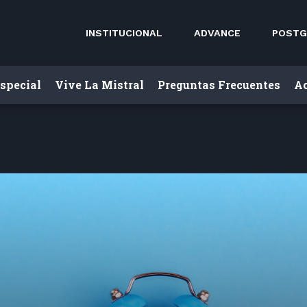
INSTITUCIONAL
ADVANCE
POSTG
special
Vive La Mistral
Preguntas Frecuentes
Ac