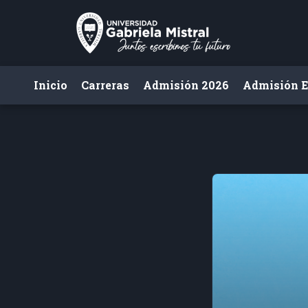
Inicio
Carreras
Admisión 2026
Admisión E