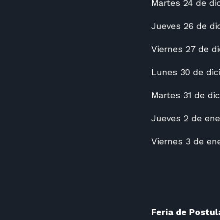
Martes 24 de dic
Jueves 26 de dic
Viernes 27 de di
Lunes 30 de dici
Martes 31 de dic
Jueves 2 de ener
Viernes 3 de ene
Feria de Postu