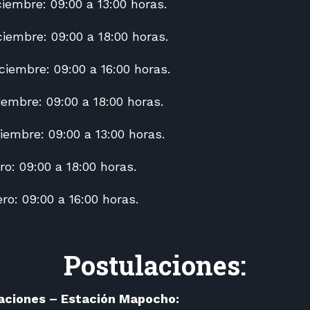
iembre: 09:00 a 13:00 horas.
iembre: 09:00 a 18:00 horas.
ciembre: 09:00 a 16:00 horas.
embre: 09:00 a 18:00 horas.
iembre: 09:00 a 13:00 horas.
o: 09:00 a 18:00 horas.
ro: 09:00 a 16:00 horas.
Postulaciones:
laciones – Estación Mapocho: