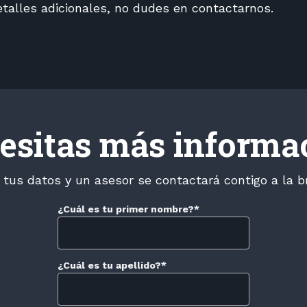
etalles adicionales, no dudes en contactarnos.
esitas más informa
 tus datos y un asesor se contactará contigo a la b
¿Cuál es tu primer nombre?
*
¿Cuál es tu apellido?
*