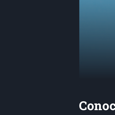
Conoc