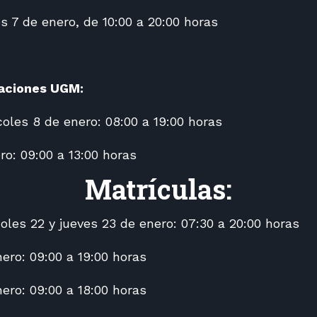
s 7 de enero, de 10:00 a 20:00 horas
laciones UGM:
oles 8 de enero: 08:00 a 19:00 horas
ro: 09:00 a 13:00 horas
Matrículas:
oles 22 y jueves 23 de enero: 07:30 a 20:00 horas
ero: 09:00 a 19:00 horas
ero: 09:00 a 18:00 horas