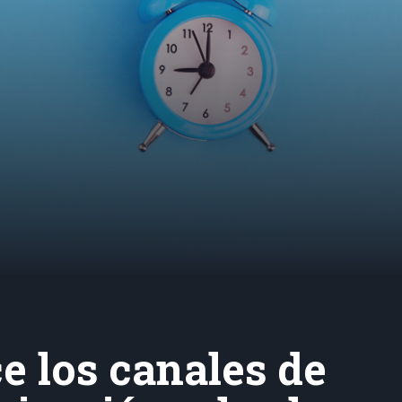
e los canales de